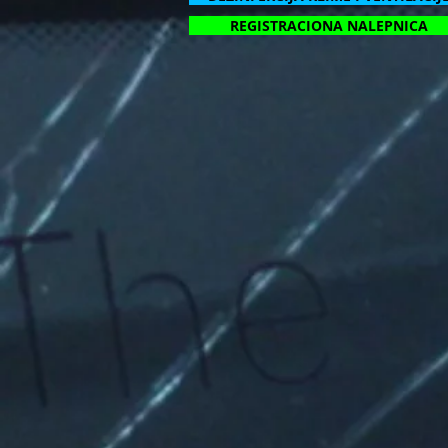
REGISTRACIONA NALEPNICA