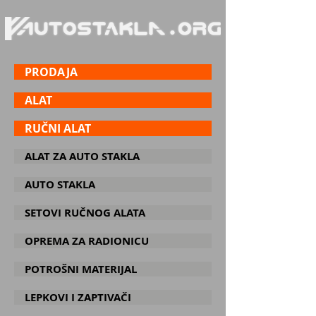
PRODAJA
ALAT
RUČNI ALAT
ALAT ZA AUTO STAKLA
AUTO STAKLA
SETOVI RUČNOG ALATA
OPREMA ZA RADIONICU
POTROŠNI MATERIJAL
LEPKOVI I ZAPTIVAČI