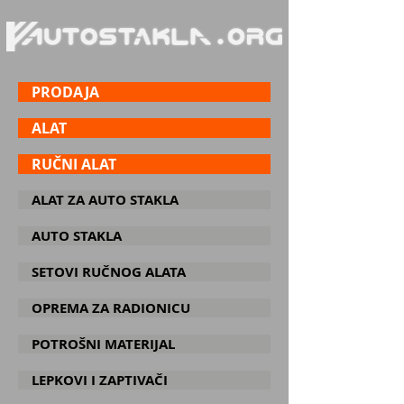
PRODAJA
ALAT
RUČNI ALAT
ALAT ZA AUTO STAKLA
AUTO STAKLA
SETOVI RUČNOG ALATA
OPREMA ZA RADIONICU
POTROŠNI MATERIJAL
LEPKOVI I ZAPTIVAČI