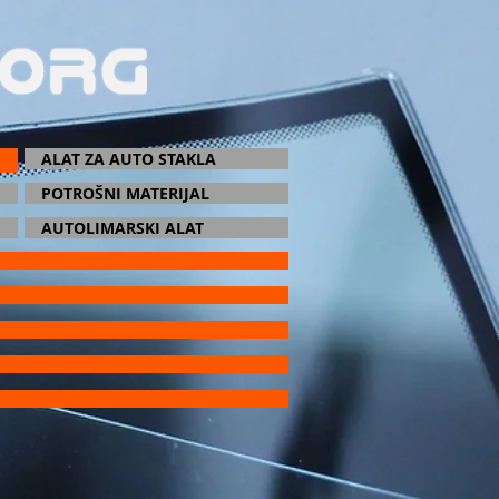
ALAT ZA AUTO STAKLA
POTROŠNI MATERIJAL
AUTOLIMARSKI ALAT