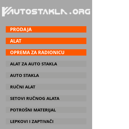
PRODAJA
ALAT
OPREMA ZA RADIONICU
ALAT ZA AUTO STAKLA
AUTO STAKLA
RUČNI ALAT
SETOVI RUČNOG ALATA
POTROŠNI MATERIJAL
LEPKOVI I ZAPTIVAČI