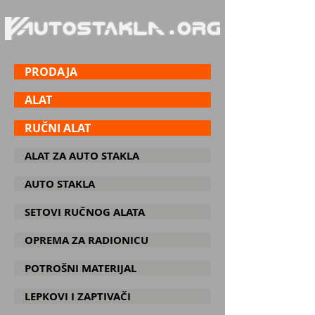
PRODAJA
ALAT
RUČNI ALAT
ALAT ZA AUTO STAKLA
AUTO STAKLA
SETOVI RUČNOG ALATA
OPREMA ZA RADIONICU
POTROŠNI MATERIJAL
LEPKOVI I ZAPTIVAČI