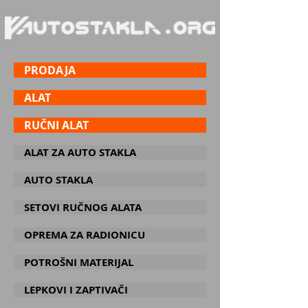
PRODAJA
ALAT
RUČNI ALAT
ALAT ZA AUTO STAKLA
AUTO STAKLA
SETOVI RUČNOG ALATA
OPREMA ZA RADIONICU
POTROŠNI MATERIJAL
LEPKOVI I ZAPTIVAČI