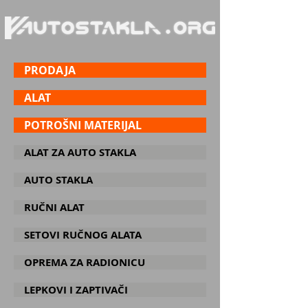
PRODAJA
ALAT
POTROŠNI MATERIJAL
ALAT ZA AUTO STAKLA
AUTO STAKLA
RUČNI ALAT
SETOVI RUČNOG ALATA
OPREMA ZA RADIONICU
LEPKOVI I ZAPTIVAČI