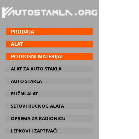
PRODAJA
ALAT
POTROŠNI MATERIJAL
ALAT ZA AUTO STAKLA
AUTO STAKLA
RUČNI ALAT
SETOVI RUČNOG ALATA
OPREMA ZA RADIONICU
LEPKOVI I ZAPTIVAČI