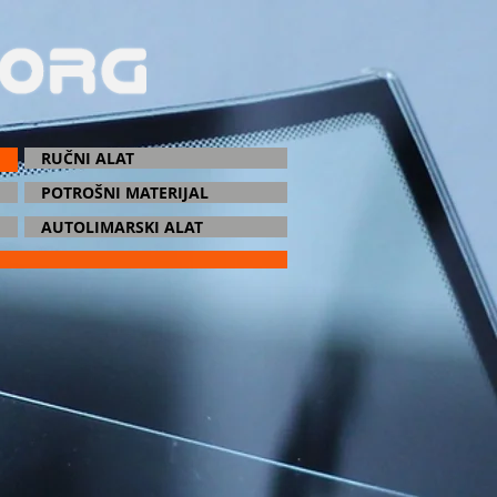
RUČNI ALAT
POTROŠNI MATERIJAL
AUTOLIMARSKI ALAT