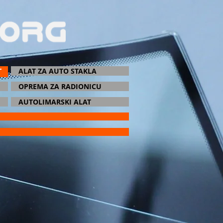
T
ALAT ZA AUTO STAKLA
OPREMA ZA RADIONICU
AUTOLIMARSKI ALAT