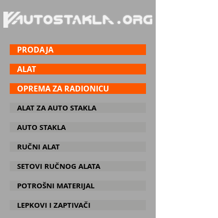
PRODAJA
ALAT
OPREMA ZA RADIONICU
ALAT ZA AUTO STAKLA
AUTO STAKLA
RUČNI ALAT
SETOVI RUČNOG ALATA
POTROŠNI MATERIJAL
LEPKOVI I ZAPTIVAČI